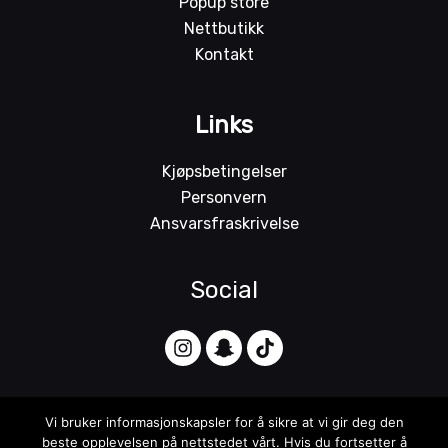
Popup store
Nettbutikk
Kontakt
Links
Kjøpsbetingelser
Personvern
Ansvarsfraskrivelse
Social
Vi bruker informasjonskapsler for å sikre at vi gir deg den
beste opplevelsen på nettstedet vårt. Hvis du fortsetter å