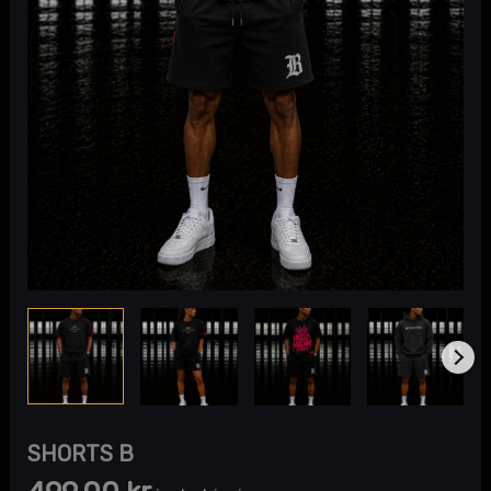
SHORTS B