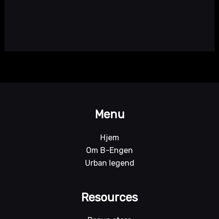
Menu
Hjem
Om B-Engen
Urban legend
Resources