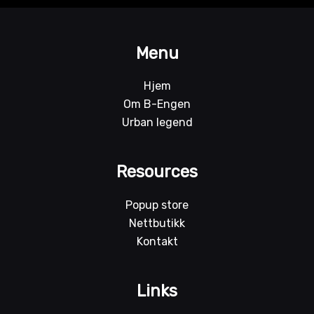
Menu
Hjem
Om B-Engen
Urban legend
Resources
Popup store
Nettbutikk
Kontakt
Links